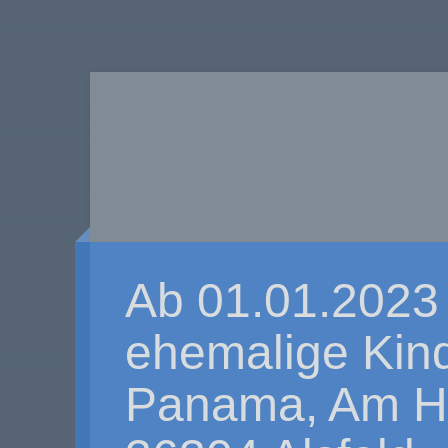
Ab 01.01.2023
ehemalige Kin
Panama, Am Ho